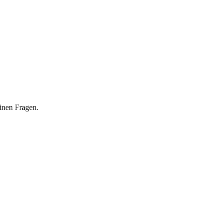
inen Fragen.