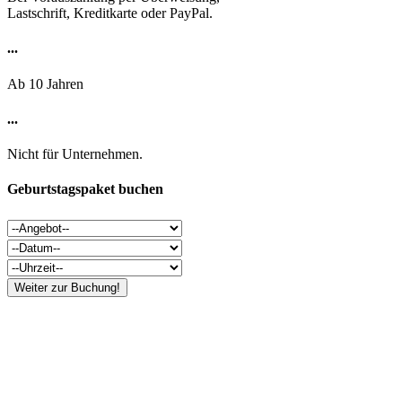
Lastschrift, Kreditkarte oder PayPal.
...
Ab 10 Jahren
...
Nicht für Unternehmen.
Geburtstagspaket buchen
Einladungen zum Selbermachen