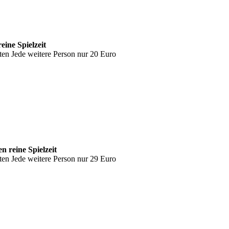
eine Spielzeit
lten
Jede weitere Person nur 20 Euro
n reine Spielzeit
lten
Jede weitere Person nur 29 Euro