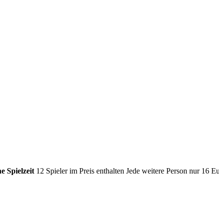
e Spielzeit
12 Spieler im Preis enthalten
Jede weitere Person nur 16 E