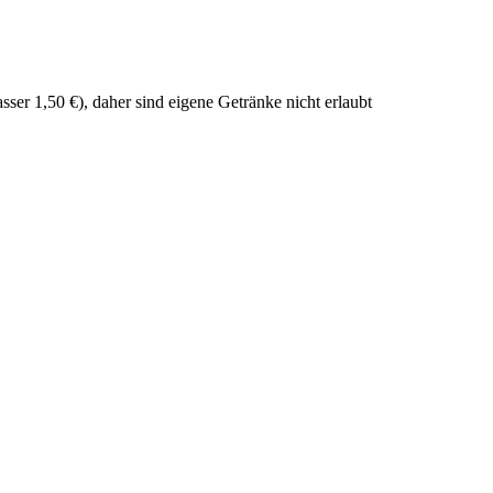
ser 1,50 €), daher sind eigene Getränke nicht erlaubt